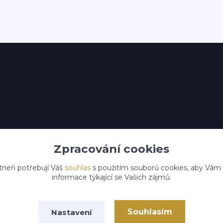
Zpracování cookies
tneři potřebují Váš
souhlas
s použitím souborů cookies, aby Vám
informace týkající se Vašich zájmů.
Souhlasím
Nastavení