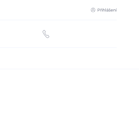
Přihlášení