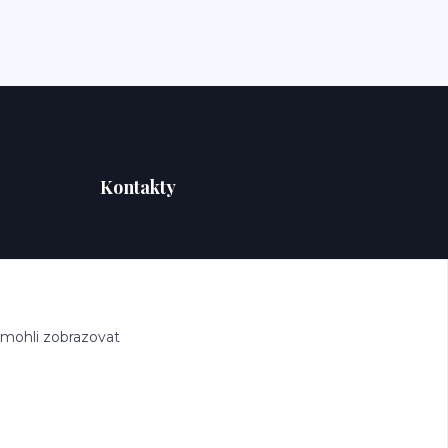
Kontakty
 mohli zobrazovat