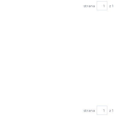
strana
z 1
strana
z 1