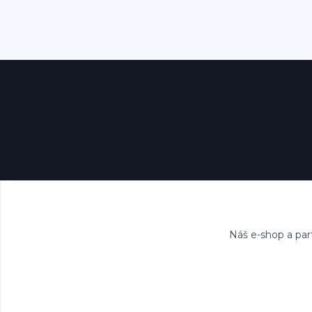
Náš e-shop a par