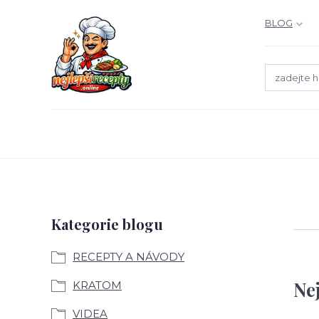
BLOG
Kategorie blogu
RECEPTY A NÁVODY
Ne
KRATOM
VIDEA