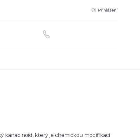
Přihlášení
ý kanabinoid, který je chemickou modifikací