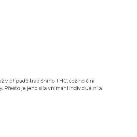
ž v případě tradičního THC, což ho činí
. Přesto je jeho síla vnímání individuální a