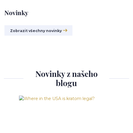
Novinky
Zobrazit všechny novinky
Novinky z našeho
blogu