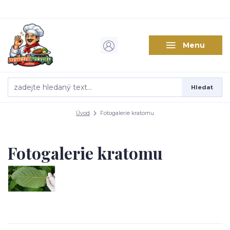
Menu
Hledat
Úvod
Fotogalerie kratomu
Fotogalerie kratomu