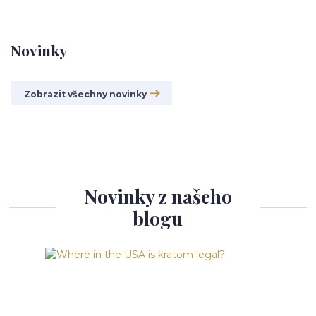
Novinky
Zobrazit všechny novinky
Novinky z našeho
blogu