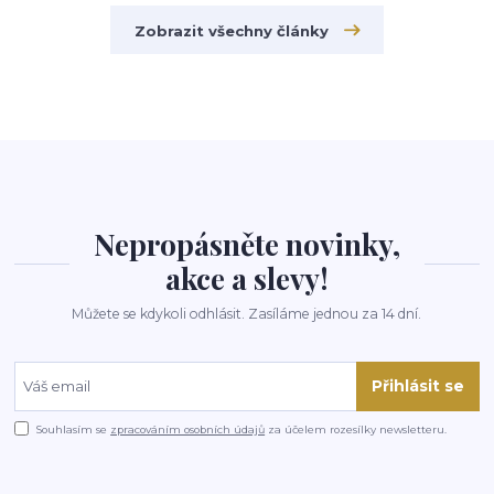
Zobrazit všechny články
Nepropásněte novinky,
akce a slevy!
Můžete se kdykoli odhlásit. Zasíláme jednou za 14 dní.
Přihlásit se
Souhlasím se
zpracováním osobních údajů
za účelem rozesílky newsletteru.