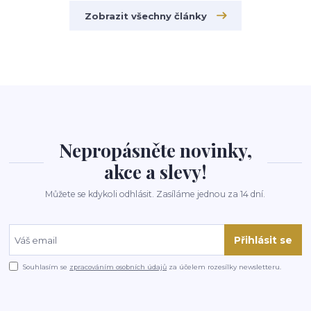
Zobrazit všechny články
Nepropásněte novinky,
akce a slevy!
Můžete se kdykoli odhlásit. Zasíláme jednou za 14 dní.
Přihlásit se
Souhlasím se
zpracováním osobních údajů
za účelem rozesílky newsletteru.