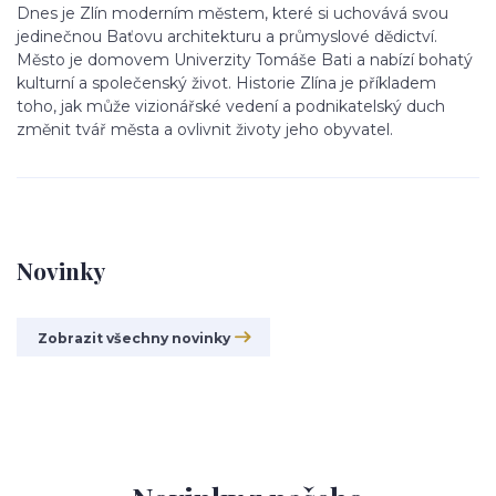
Dnes je Zlín moderním městem, které si uchovává svou
jedinečnou Baťovu architekturu a průmyslové dědictví.
Město je domovem Univerzity Tomáše Bati a nabízí bohatý
kulturní a společenský život. Historie Zlína je příkladem
toho, jak může vizionářské vedení a podnikatelský duch
změnit tvář města a ovlivnit životy jeho obyvatel.
Novinky
Zobrazit všechny novinky