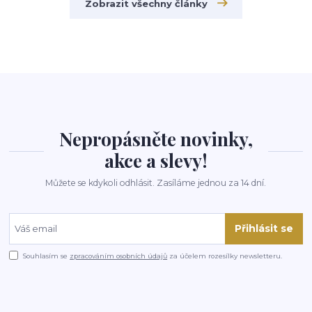
Zobrazit všechny články
Nepropásněte novinky,
akce a slevy!
Můžete se kdykoli odhlásit. Zasíláme jednou za 14 dní.
Přihlásit se
Souhlasím se
zpracováním osobních údajů
za účelem rozesílky newsletteru.