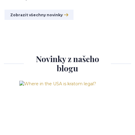
Zobrazit všechny novinky
Novinky z našeho
blogu