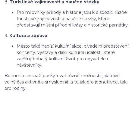
8.
Turistické zajímavosti a naučné stezky
Pro milovníky přírody a historie jsou k dispozici různé
turistické zajímavosti a naučné stezky, které
představují místní přírodní krásy a historické památky.
9.
Kultura a zábava
Město také nabízí kulturní akce, divadelní představení,
koncerty, výstavy a další kulturní události, které
zajišťují bohatý kulturní život pro obyvatele i
návštěvníky.
Bohumín se snaží poskytovat různé možnosti, jak trávit
volný čas aktivně a smysluplně, a to jak pro jednotlivce, tak
pro rodiny.