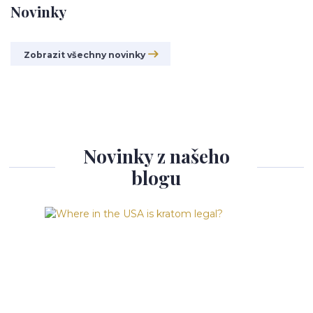
Novinky
Zobrazit všechny novinky
Novinky z našeho
blogu