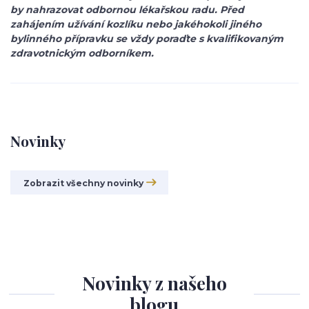
by nahrazovat odbornou lékařskou radu. Před
zahájením užívání kozlíku nebo jakéhokoli jiného
bylinného přípravku se vždy poraďte s kvalifikovaným
zdravotnickým odborníkem.
Novinky
Zobrazit všechny novinky
Novinky z našeho
blogu