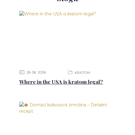
26
06
2026
KRATOM
Where in the USA is kratom legal?