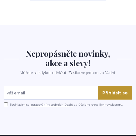
Nepropásněte novinky,
akce a slevy!
Můžete se kdykoli odhlásit. Zasíláme jednou za 14 dní.
Přihlásit se
Souhlasím se
zpracováním osobních údajů
za účelem rozesílky newsletteru.