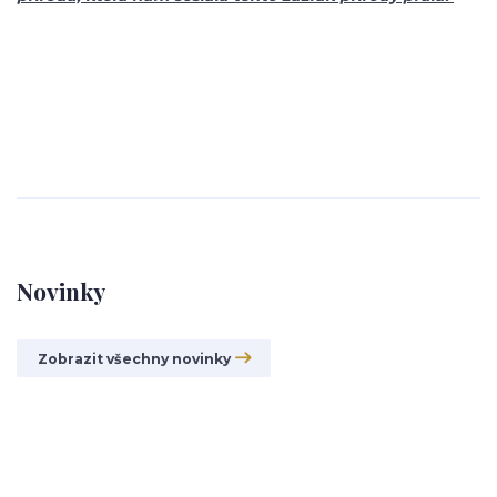
Novinky
Zobrazit všechny novinky