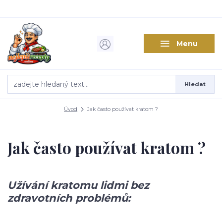
Menu
Hledat
Úvod
Jak často používat kratom​ ?
Jak často používat kratom​ ?
Užívání kratomu lidmi bez
zdravotních problémů: