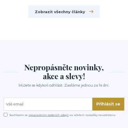
Zobrazit všechny články
Nepropásněte novinky,
akce a slevy!
Můžete se kdykoli odhlásit. Zasíláme jednou za 14 dní.
Přihlásit se
Souhlasím se
zpracováním osobních údajů
za účelem rozesílky newsletteru.