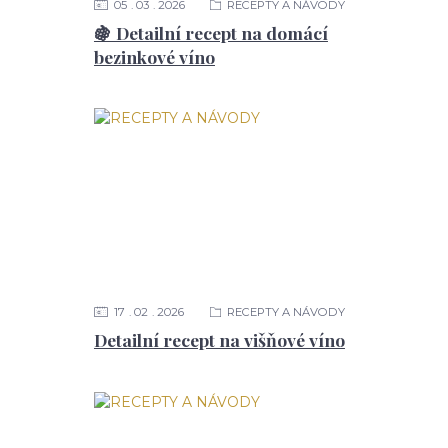
05
03
2026
RECEPTY A NÁVODY
🍇 Detailní recept na domácí
bezinkové víno
17
02
2026
RECEPTY A NÁVODY
Detailní recept na višňové víno