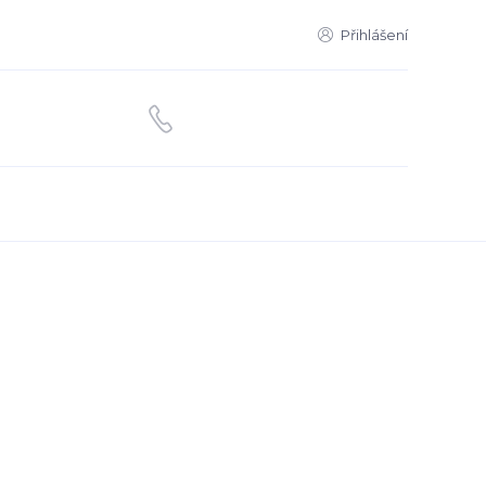
Přihlášení