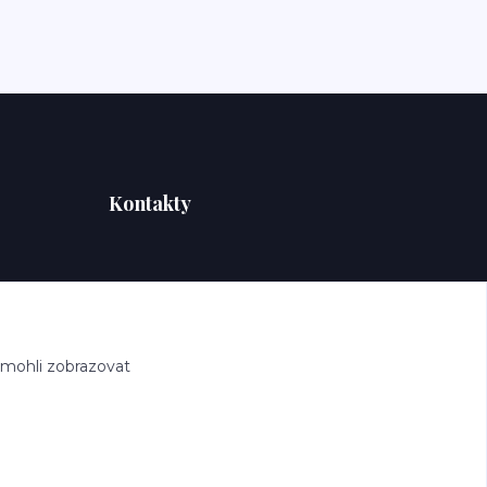
Kontakty
 mohli zobrazovat