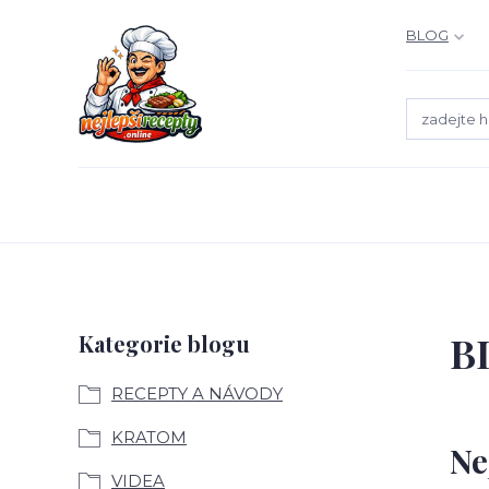
BLOG
B
Kategorie blogu
RECEPTY A NÁVODY
KRATOM
Ne
VIDEA