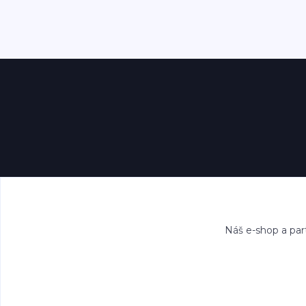
Náš e-shop a par