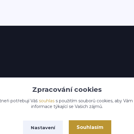
Zpracování cookies
tneři potřebují Váš
souhlas
s použitím souborů cookies, aby Vám
informace týkající se Vašich zájmů.
Souhlasím
Nastavení