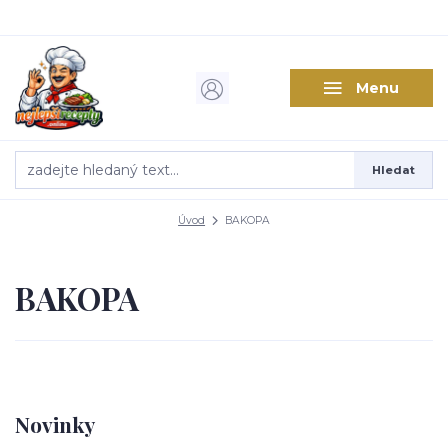
Menu
Hledat
Úvod
BAKOPA
BAKOPA
Novinky