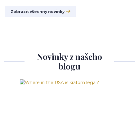
Zobrazit všechny novinky
Novinky z našeho
blogu