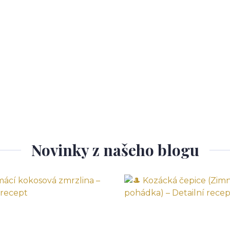
Novinky z našeho blogu