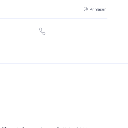
Přihlášení