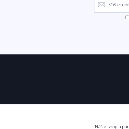
Náš e-shop a par