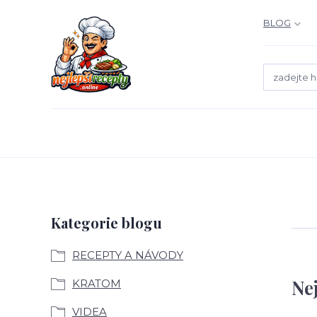
BLOG
Kategorie blogu
RECEPTY A NÁVODY
Ne
KRATOM
VIDEA