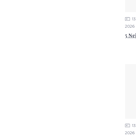
13
2026
5 Ne
13
2026