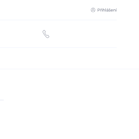
Přihlášení