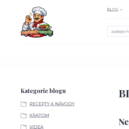
BLOG
B
Kategorie blogu
RECEPTY A NÁVODY
KRATOM
Ne
VIDEA