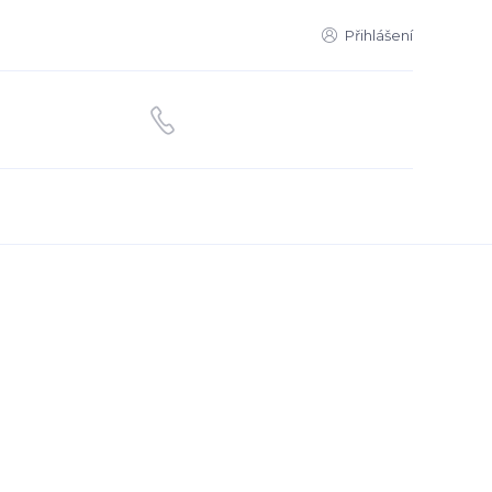
Přihlášení