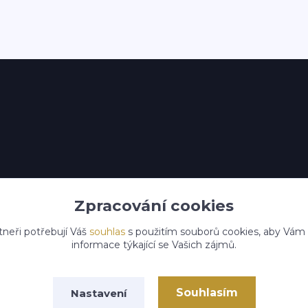
Zpracování cookies
tneři potřebují Váš
souhlas
s použitím souborů cookies, aby Vám
informace týkající se Vašich zájmů.
Souhlasím
Nastavení