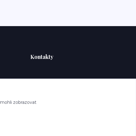
Kontakty
 mohli zobrazovat