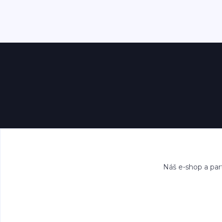
Náš e-shop a par