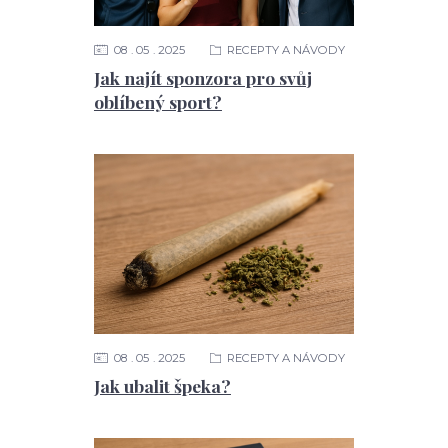
08
05
2025
RECEPTY A NÁVODY
Jak najít sponzora pro svůj
oblíbený sport?
08
05
2025
RECEPTY A NÁVODY
Jak ubalit špeka?