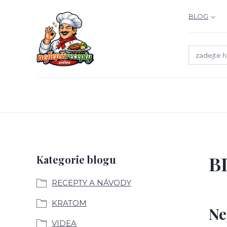
BLOG
B
Kategorie blogu
RECEPTY A NÁVODY
KRATOM
Ne
VIDEA