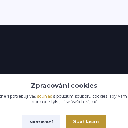
Zpracování cookies
tneři potřebují Váš
souhlas
s použitím souborů cookies, aby Vám
informace týkající se Vašich zájmů.
Souhlasím
Nastavení