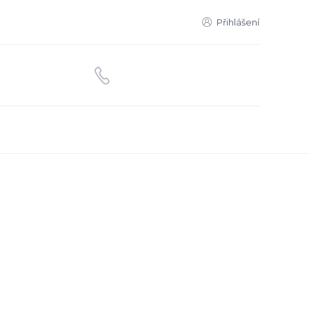
Přihlášení