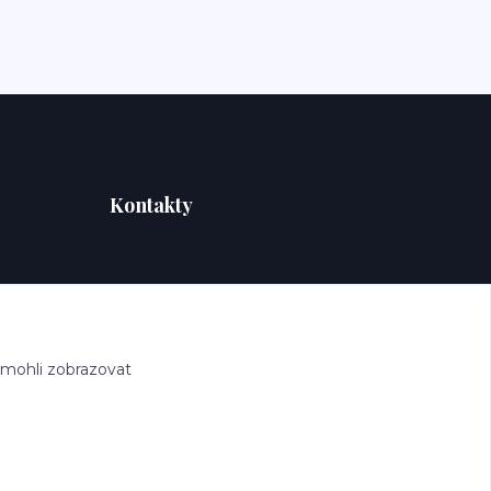
Kontakty
 mohli zobrazovat