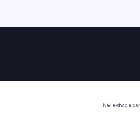
Náš e-shop a par