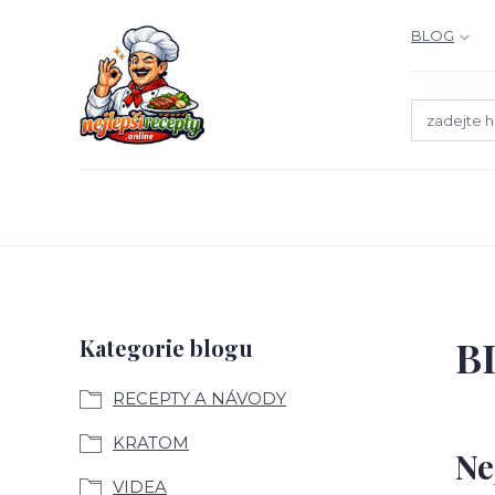
BLOG
B
Kategorie blogu
RECEPTY A NÁVODY
KRATOM
Ne
VIDEA