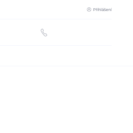
Přihlášení