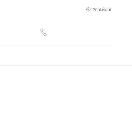
Přihlášení