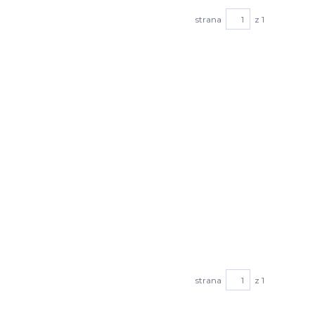
strana
z 1
strana
z 1