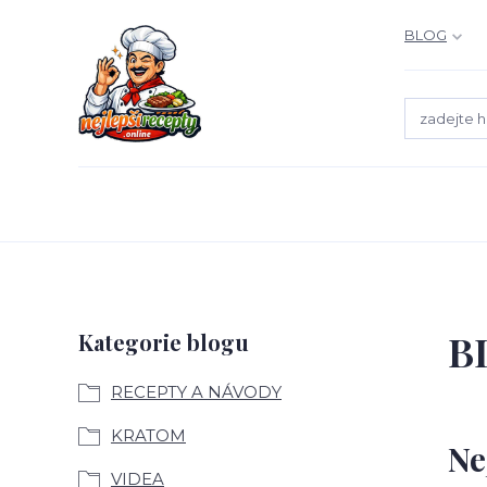
BLOG
B
Kategorie blogu
RECEPTY A NÁVODY
KRATOM
Ne
VIDEA