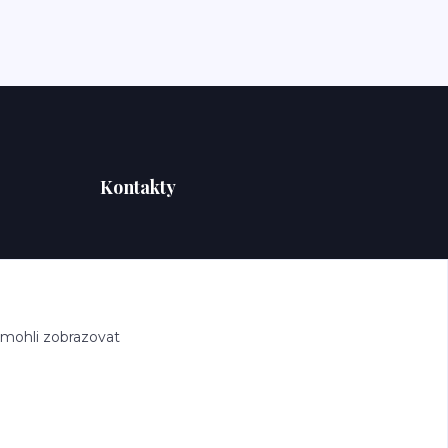
Kontakty
 mohli zobrazovat