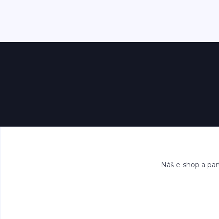
Náš e-shop a par