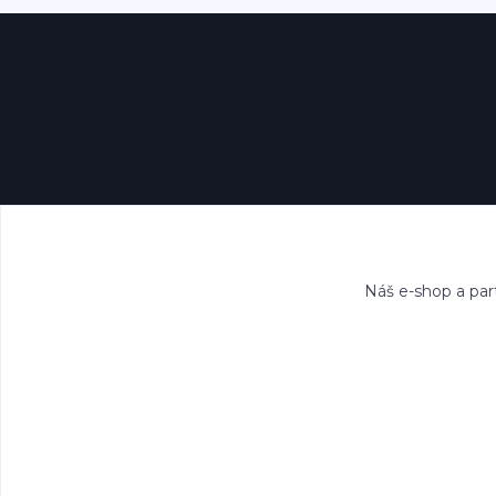
Náš e-shop a par