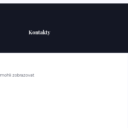
Kontakty
 mohli zobrazovat