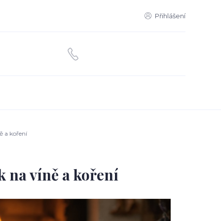
Přihlášení
 a koření
 na víně a koření