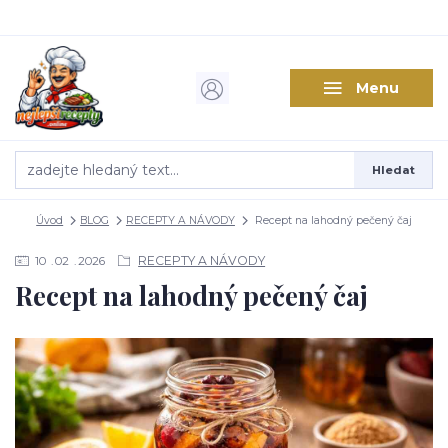
Menu
Hledat
Úvod
BLOG
RECEPTY A NÁVODY
Recept na lahodný pečený čaj
RECEPTY A NÁVODY
10
02
2026
Recept na lahodný pečený čaj