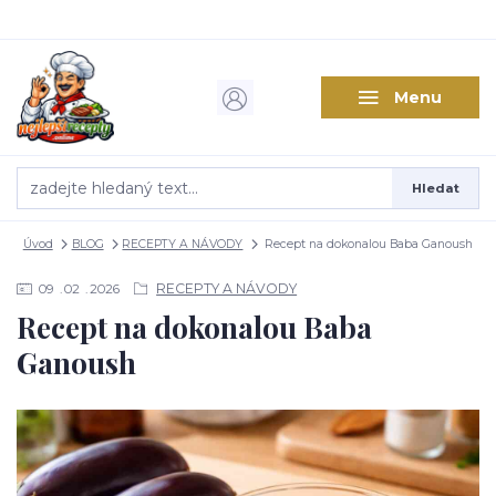
Menu
Hledat
Úvod
BLOG
RECEPTY A NÁVODY
Recept na dokonalou Baba Ganoush
RECEPTY A NÁVODY
09
02
2026
Recept na dokonalou Baba
Ganoush