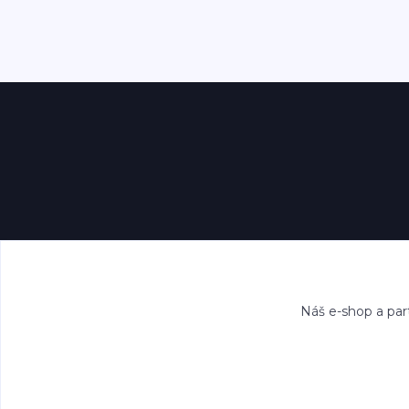
Náš e-shop a par