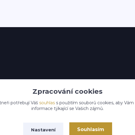
Zpracování cookies
tneři potřebují Váš
souhlas
s použitím souborů cookies, aby Vám
informace týkající se Vašich zájmů.
Souhlasím
Nastavení