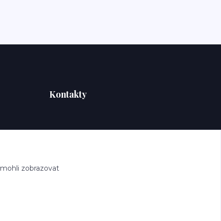
Kontakty
 mohli zobrazovat