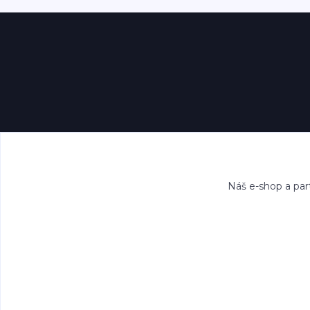
Náš e-shop a par