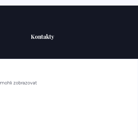
Kontakty
 mohli zobrazovat