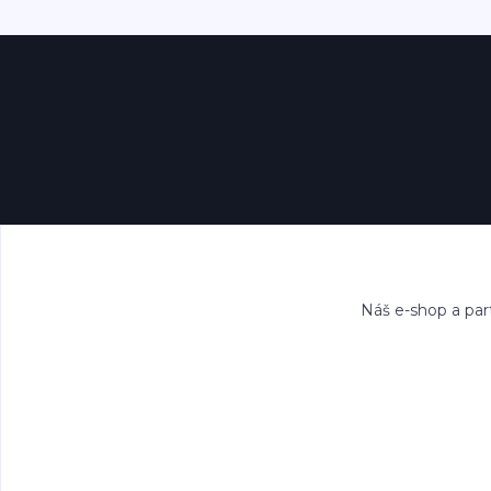
Náš e-shop a par