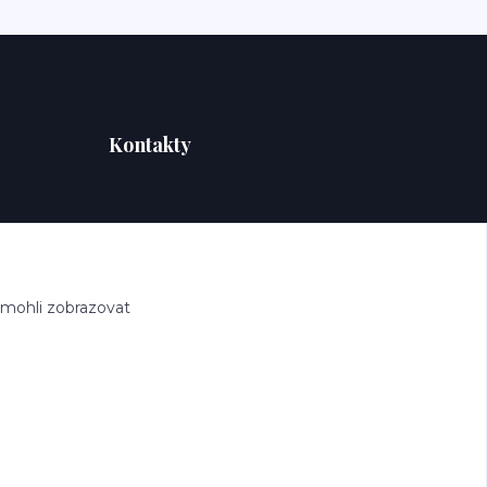
Kontakty
 mohli zobrazovat