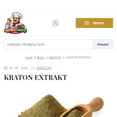
Menu
Hledat
Úvod
BLOG
KRATOM
KRATON EXTRAKT
KRATOM
30
07
2025
KRATON EXTRAKT