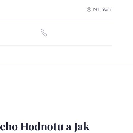
Přihlášení
Jeho Hodnotu a Jak