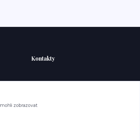
Kontakty
 mohli zobrazovat