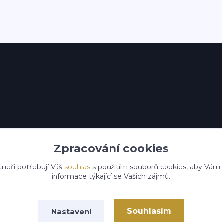
Zpracování cookies
tneři potřebují Váš
souhlas
s použitím souborů cookies, aby Vám
informace týkající se Vašich zájmů.
Souhlasím
Nastavení