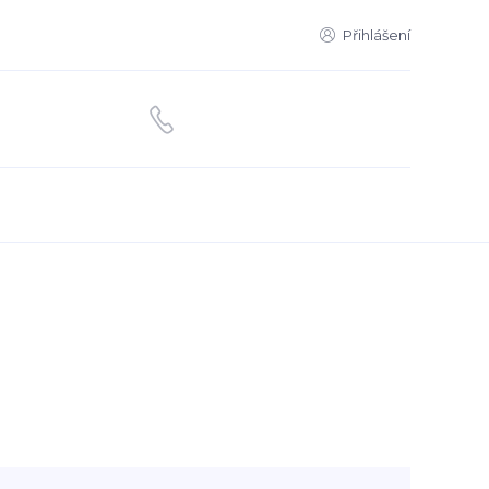
Přihlášení