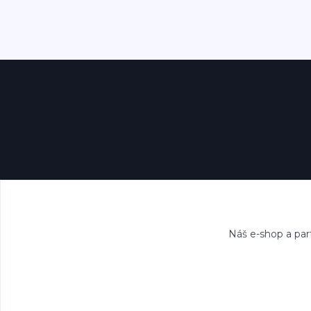
Náš e-shop a par