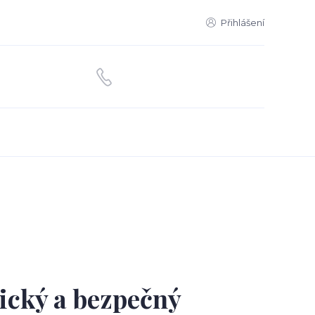
Přihlášení
ický a bezpečný