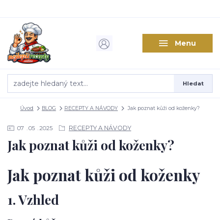
Menu
Hledat
Úvod
BLOG
RECEPTY A NÁVODY
Jak poznat kůži od koženky?
RECEPTY A NÁVODY
07
05
2025
Jak poznat kůži od koženky?
Jak poznat kůži od koženky
1. Vzhled